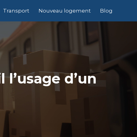
Transport
Nouveau logement
Blog
l l’usage d’un