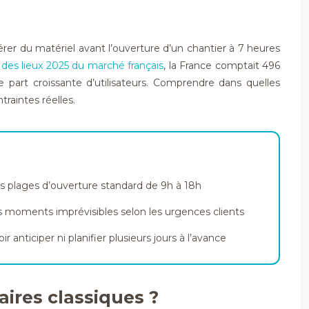
rer du matériel avant l’ouverture d’un chantier à 7 heures
t des lieux 2025 du marché français
, la France comptait 496
 part croissante d’utilisateurs. Comprendre dans quelles
traintes réelles.
es plages d’ouverture standard de 9h à 18h
s moments imprévisibles selon les urgences clients
nticiper ni planifier plusieurs jours à l’avance
aires classiques ?