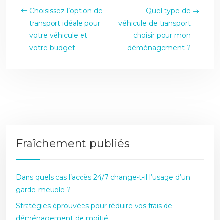
Choisissez l’option de
Quel type de
transport idéale pour
véhicule de transport
votre véhicule et
choisir pour mon
votre budget
déménagement ?
Fraîchement publiés
Dans quels cas l’accès 24/7 change-t-il l’usage d’un
garde-meuble ?
Stratégies éprouvées pour réduire vos frais de
déménagement de moitié