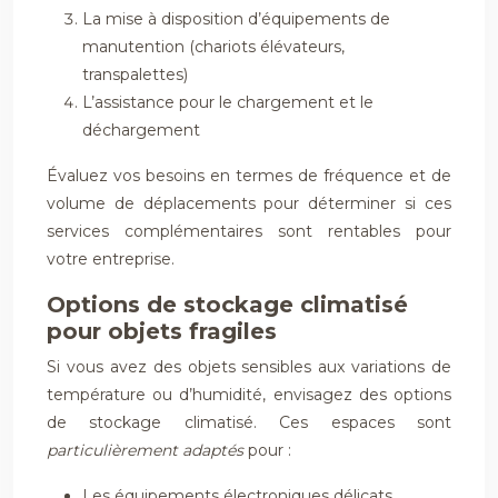
La mise à disposition d’équipements de
manutention (chariots élévateurs,
transpalettes)
L’assistance pour le chargement et le
déchargement
Évaluez vos besoins en termes de fréquence et de
volume de déplacements pour déterminer si ces
services complémentaires sont rentables pour
votre entreprise.
Options de stockage climatisé
pour objets fragiles
Si vous avez des objets sensibles aux variations de
température ou d’humidité, envisagez des options
de stockage climatisé. Ces espaces sont
particulièrement adaptés
pour :
Les équipements électroniques délicats