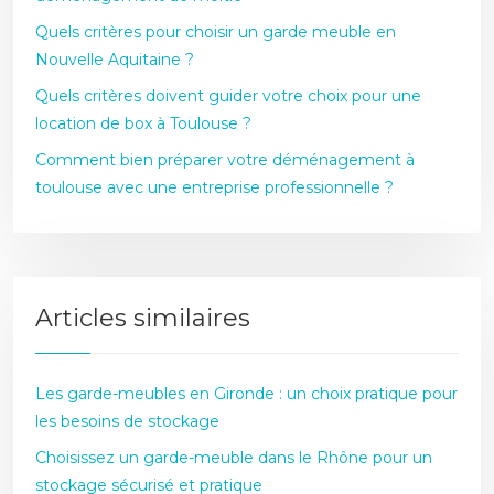
Quels critères pour choisir un garde meuble en
Nouvelle Aquitaine ?
Quels critères doivent guider votre choix pour une
location de box à Toulouse ?
Comment bien préparer votre déménagement à
toulouse avec une entreprise professionnelle ?
Articles similaires
Les garde-meubles en Gironde : un choix pratique pour
les besoins de stockage
Choisissez un garde-meuble dans le Rhône pour un
stockage sécurisé et pratique