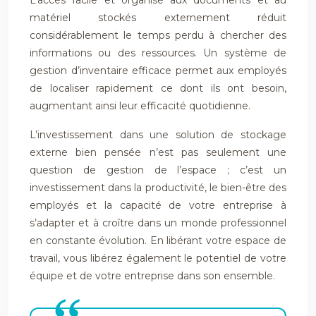
L’accès facile et organisé aux documents et au
matériel stockés externement réduit
considérablement le temps perdu à chercher des
informations ou des ressources. Un système de
gestion d’inventaire efficace permet aux employés
de localiser rapidement ce dont ils ont besoin,
augmentant ainsi leur efficacité quotidienne.
L’investissement dans une solution de stockage
externe bien pensée n’est pas seulement une
question de gestion de l’espace ; c’est un
investissement dans la productivité, le bien-être des
employés et la capacité de votre entreprise à
s’adapter et à croître dans un monde professionnel
en constante évolution. En libérant votre espace de
travail, vous libérez également le potentiel de votre
équipe et de votre entreprise dans son ensemble.