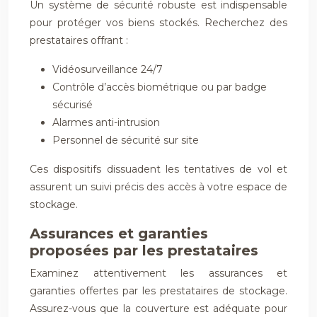
Un système de sécurité robuste est indispensable
pour protéger vos biens stockés. Recherchez des
prestataires offrant :
Vidéosurveillance 24/7
Contrôle d’accès biométrique ou par badge
sécurisé
Alarmes anti-intrusion
Personnel de sécurité sur site
Ces dispositifs dissuadent les tentatives de vol et
assurent un suivi précis des accès à votre espace de
stockage.
Assurances et garanties
proposées par les prestataires
Examinez attentivement les assurances et
garanties offertes par les prestataires de stockage.
Assurez-vous que la couverture est adéquate pour