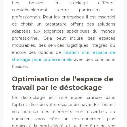
Les besoins en stockage diffèrent
considérablement entre particuliers et
professionnels. Pour les entreprises, il est essentiel
de choisir un prestataire offrant des solutions
adaptées aux exigences spécifiques du monde
professionnel. Cela peut inclure des espaces
modulables, des services logistiques intégrés ou
encore des options de
location d’un espace de
stockage pour professionnels
avec des conditions
flexibles.
Optimisation de l’espace de
travail par le déstockage
Le déstockage est une étape cruciale dans
l’optimisation de votre espace de travail. En libérant
vos bureaux des éléments non essentiels au
quotidien, vous créez un environnement plus
propice à la productivité et au bien-être de vos