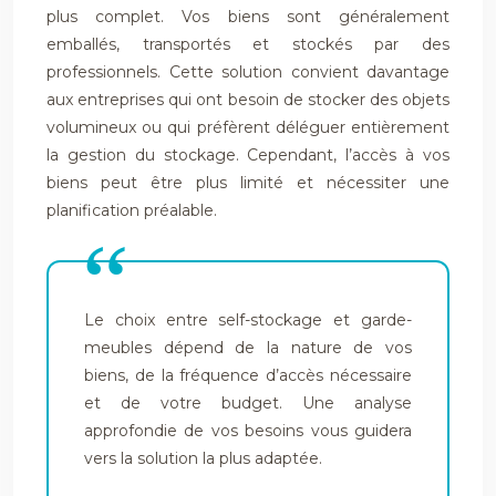
plus complet. Vos biens sont généralement
emballés, transportés et stockés par des
professionnels. Cette solution convient davantage
aux entreprises qui ont besoin de stocker des objets
volumineux ou qui préfèrent déléguer entièrement
la gestion du stockage. Cependant, l’accès à vos
biens peut être plus limité et nécessiter une
planification préalable.
Le choix entre self-stockage et garde-
meubles dépend de la nature de vos
biens, de la fréquence d’accès nécessaire
et de votre budget. Une analyse
approfondie de vos besoins vous guidera
vers la solution la plus adaptée.