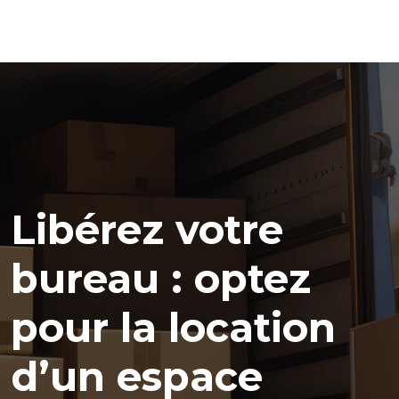
Libérez votre
bureau : optez
pour la location
d’un espace