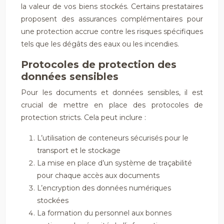
la valeur de vos biens stockés. Certains prestataires
proposent des assurances complémentaires pour
une protection accrue contre les risques spécifiques
tels que les dégâts des eaux ou les incendies.
Protocoles de protection des
données sensibles
Pour les documents et données sensibles, il est
crucial de mettre en place des protocoles de
protection stricts. Cela peut inclure :
L’utilisation de conteneurs sécurisés pour le
transport et le stockage
La mise en place d’un système de traçabilité
pour chaque accès aux documents
L’encryption des données numériques
stockées
La formation du personnel aux bonnes