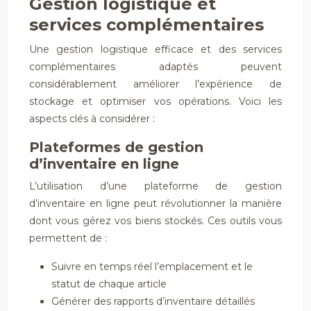
Gestion logistique et
services complémentaires
Une gestion logistique efficace et des services
complémentaires adaptés peuvent
considérablement améliorer l’expérience de
stockage et optimiser vos opérations. Voici les
aspects clés à considérer :
Plateformes de gestion
d’inventaire en ligne
L’utilisation d’une plateforme de gestion
d’inventaire en ligne peut révolutionner la manière
dont vous gérez vos biens stockés. Ces outils vous
permettent de :
Suivre en temps réel l’emplacement et le
statut de chaque article
Générer des rapports d’inventaire détaillés