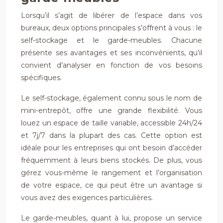
Lorsqu’il s’agit de libérer de l’espace dans vos
bureaux, deux options principales s’offrent à vous : le
self-stockage et le garde-meubles. Chacune
présente ses avantages et ses inconvénients, qu’il
convient d’analyser en fonction de vos besoins
spécifiques.
Le self-stockage, également connu sous le nom de
mini-entrepôt, offre une grande flexibilité. Vous
louez un espace de taille variable, accessible 24h/24
et 7j/7 dans la plupart des cas. Cette option est
idéale pour les entreprises qui ont besoin d’accéder
fréquemment à leurs biens stockés. De plus, vous
gérez vous-même le rangement et l’organisation
de votre espace, ce qui peut être un avantage si
vous avez des exigences particulières.
Le garde-meubles, quant à lui, propose un service