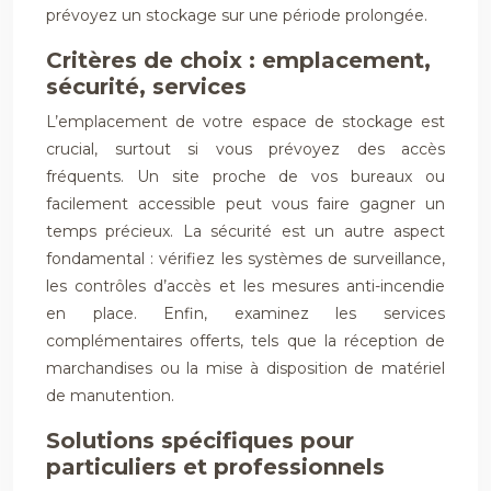
prévoyez un stockage sur une période prolongée.
Critères de choix : emplacement,
sécurité, services
L’emplacement de votre espace de stockage est
crucial, surtout si vous prévoyez des accès
fréquents. Un site proche de vos bureaux ou
facilement accessible peut vous faire gagner un
temps précieux. La sécurité est un autre aspect
fondamental : vérifiez les systèmes de surveillance,
les contrôles d’accès et les mesures anti-incendie
en place. Enfin, examinez les services
complémentaires offerts, tels que la réception de
marchandises ou la mise à disposition de matériel
de manutention.
Solutions spécifiques pour
particuliers et professionnels