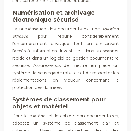
sont correctement identifiés et traités.
Numérisation et archivage
électronique sécurisé
La numérisation des documents est une
solution
efficace
pour réduire considérablement
l’encombrement physique tout en conservant
l’accès à l’information. Investissez dans un scanner
rapide et dans un logiciel de gestion documentaire
sécurisé. Assurez-vous de mettre en place un
système de sauvegarde robuste et de respecter les
réglementations en vigueur concernant la
protection des données.
Systèmes de classement pour
objets et matériel
Pour le matériel et les objets non documentaires,
adoptez un système de classement clair et
cohérent. Utilisez des étiquettes, des codes