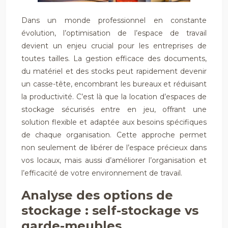
Dans un monde professionnel en constante
évolution, l’optimisation de l’espace de travail
devient un enjeu crucial pour les entreprises de
toutes tailles. La gestion efficace des documents,
du matériel et des stocks peut rapidement devenir
un casse-tête, encombrant les bureaux et réduisant
la productivité. C’est là que la location d’espaces de
stockage sécurisés entre en jeu, offrant une
solution flexible et adaptée aux besoins spécifiques
de chaque organisation. Cette approche permet
non seulement de libérer de l’espace précieux dans
vos locaux, mais aussi d’améliorer l’organisation et
l’efficacité de votre environnement de travail.
Analyse des options de
stockage : self-stockage vs
garde-meubles