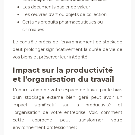
Les documents papier de valeur
Les œuvres d’art ou objets de collection
Certains produits pharmaceutiques ou
chimiques
Le contrôle précis de l’environnement de stockage
peut prolonger significativement la durée de vie de
vos biens et préserver leur intégrité.
Impact sur la productivité
et l’organisation du travail
L’optimisation de votre espace de travail par le biais
d’un stockage externe bien géré peut avoir un
impact significatif sur la productivité et
l’organisation de votre entreprise. Voici comment
cette approche peut transformer votre
environnement professionnel :