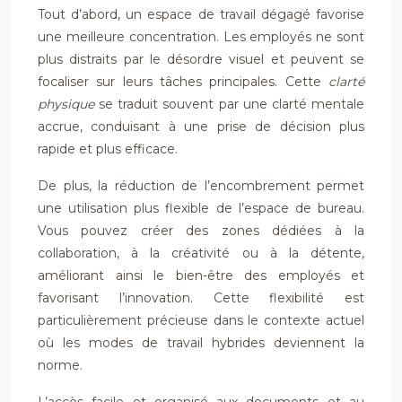
Tout d’abord, un espace de travail dégagé favorise
une meilleure concentration. Les employés ne sont
plus distraits par le désordre visuel et peuvent se
focaliser sur leurs tâches principales. Cette
clarté
physique
se traduit souvent par une clarté mentale
accrue, conduisant à une prise de décision plus
rapide et plus efficace.
De plus, la réduction de l’encombrement permet
une utilisation plus flexible de l’espace de bureau.
Vous pouvez créer des zones dédiées à la
collaboration, à la créativité ou à la détente,
améliorant ainsi le bien-être des employés et
favorisant l’innovation. Cette flexibilité est
particulièrement précieuse dans le contexte actuel
où les modes de travail hybrides deviennent la
norme.