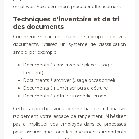
employés. Voici comment procéder efficacement :
Techniques d’inventaire et de tri
des documents
Commencez par un inventaire complet de vos
documents. Utilisez un système de classification
simple, par exemple :
Documents à conserver sur place (usage
fréquent)
Documents à archiver (usage occasionnel)
Documents à numériser puis à détruire
Documents à détruire immédiatement
Cette approche vous permettra de rationaliser
rapidement votre espace de rangement. N’hésitez
pas à impliquer vos employés dans ce processus
pour assurer que tous les documents importants