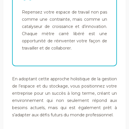
Repensez votre espace de travail non pas
comme une contrainte, mais comme un
catalyseur de croissance et d’innovation.
Chaque mètre carré libéré est une
opportunité de réinventer votre façon de
travailler et de collaborer.
En adoptant cette approche holistique de la gestion
de l’espace et du stockage, vous positionnez votre
entreprise pour un succès à long terme, créant un
environnement qui non seulement répond aux
besoins actuels, mais qui est également prêt à
s’adapter aux défis futurs du monde professionnel.