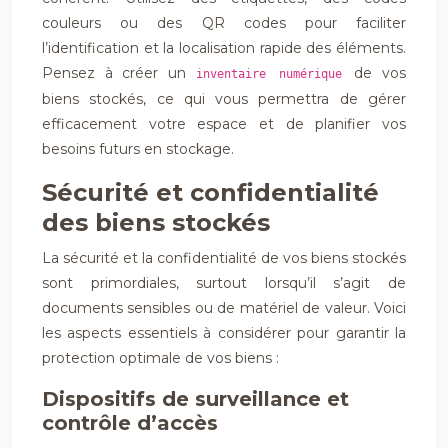
couleurs ou des QR codes pour faciliter
l’identification et la localisation rapide des éléments.
Pensez à créer un
de vos
inventaire numérique
biens stockés, ce qui vous permettra de gérer
efficacement votre espace et de planifier vos
besoins futurs en stockage.
Sécurité et confidentialité
des biens stockés
La sécurité et la confidentialité de vos biens stockés
sont primordiales, surtout lorsqu’il s’agit de
documents sensibles ou de matériel de valeur. Voici
les aspects essentiels à considérer pour garantir la
protection optimale de vos biens :
Dispositifs de surveillance et
contrôle d’accès