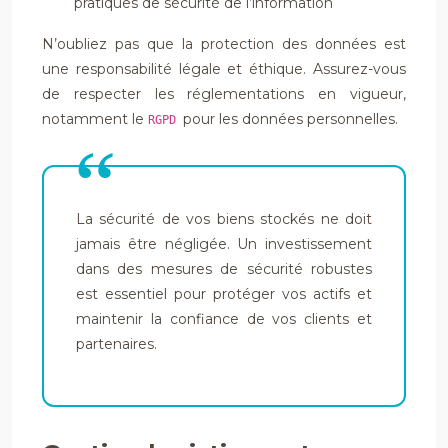
pratiques de sécurité de l’information
N’oubliez pas que la protection des données est
une responsabilité légale et éthique. Assurez-vous
de respecter les réglementations en vigueur,
notamment le
pour les données personnelles.
RGPD
La sécurité de vos biens stockés ne doit
jamais être négligée. Un investissement
dans des mesures de sécurité robustes
est essentiel pour protéger vos actifs et
maintenir la confiance de vos clients et
partenaires.