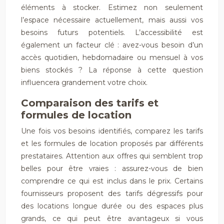
éléments à stocker. Estimez non seulement
l’espace nécessaire actuellement, mais aussi vos
besoins futurs potentiels. L’accessibilité est
également un facteur clé : avez-vous besoin d’un
accès quotidien, hebdomadaire ou mensuel à vos
biens stockés ? La réponse à cette question
influencera grandement votre choix.
Comparaison des tarifs et
formules de location
Une fois vos besoins identifiés, comparez les tarifs
et les formules de location proposés par différents
prestataires. Attention aux offres qui semblent trop
belles pour être vraies : assurez-vous de bien
comprendre ce qui est inclus dans le prix. Certains
fournisseurs proposent des tarifs dégressifs pour
des locations longue durée ou des espaces plus
grands, ce qui peut être avantageux si vous