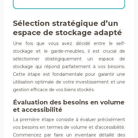
Sélection stratégique d’un
espace de stockage adapté
Une fois que vous avez décidé entre le self-
stockage et le garde-meubles, il est crucial de
sélectionner stratégiquement un espace de
stockage qui répond parfaitement à vos besoins.
Cette étape est fondamentale pour garantir une
utilisation optimale de votre investissement et une
gestion efficace de vos biens stockés.
Évaluation des besoins en volume
et accessibilité
La première étape consiste à évaluer précisément
vos besoins en termes de volume et d’accessibilité.
Commencez par faire un inventaire détaillé des