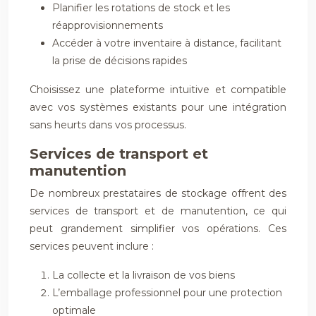
Planifier les rotations de stock et les
réapprovisionnements
Accéder à votre inventaire à distance, facilitant
la prise de décisions rapides
Choisissez une plateforme intuitive et compatible
avec vos systèmes existants pour une intégration
sans heurts dans vos processus.
Services de transport et
manutention
De nombreux prestataires de stockage offrent des
services de transport et de manutention, ce qui
peut grandement simplifier vos opérations. Ces
services peuvent inclure :
La collecte et la livraison de vos biens
L’emballage professionnel pour une protection
optimale