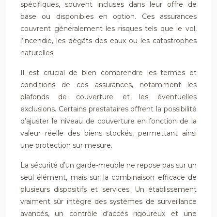
spécifiques, souvent incluses dans leur offre de
base ou disponibles en option. Ces assurances
couvrent généralement les risques tels que le vol,
l’incendie, les dégâts des eaux ou les catastrophes
naturelles.
Il est crucial de bien comprendre les termes et
conditions de ces assurances, notamment les
plafonds de couverture et les éventuelles
exclusions. Certains prestataires offrent la possibilité
d’ajuster le niveau de couverture en fonction de la
valeur réelle des biens stockés, permettant ainsi
une protection sur mesure.
La sécurité d’un garde-meuble ne repose pas sur un
seul élément, mais sur la combinaison efficace de
plusieurs dispositifs et services. Un établissement
vraiment sûr intègre des systèmes de surveillance
avancés, un contrôle d’accès rigoureux et une