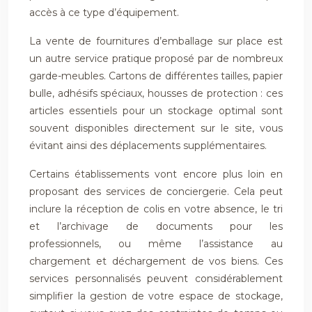
accès à ce type d’équipement.
La vente de fournitures d’emballage sur place est
un autre service pratique proposé par de nombreux
garde-meubles. Cartons de différentes tailles, papier
bulle, adhésifs spéciaux, housses de protection : ces
articles essentiels pour un stockage optimal sont
souvent disponibles directement sur le site, vous
évitant ainsi des déplacements supplémentaires.
Certains établissements vont encore plus loin en
proposant des services de conciergerie. Cela peut
inclure la réception de colis en votre absence, le tri
et l’archivage de documents pour les
professionnels, ou même l’assistance au
chargement et déchargement de vos biens. Ces
services personnalisés peuvent considérablement
simplifier la gestion de votre espace de stockage,