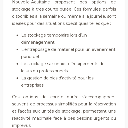
Nouvelle-Aquitaine proposent des options de
stockage à très courte durée. Ces formules, parfois
disponibles à la semaine ou même à la journée, sont
idéales pour des situations spécifiques telles que :
Le stockage temporaire lors d’un
déménagement
L’entreposage de matériel pour un événement
ponctuel
Le stockage saisonnier d’équipements de
loisirs ou professionnels
La gestion de pics d’activité pour les
entreprises
Ces options de courte durée s’accompagnent
souvent de processus simplifiés pour la réservation
et l’accès aux unités de stockage, permettant une
réactivité maximale face à des besoins urgents ou
imprévus.