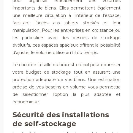
pour organiser efficacement des volumes
importants de biens. Elles permettent également
une meilleure circulation à l’intérieur de l’espace,
facilitant l’accès aux objets stockés et leur
manipulation. Pour les entreprises en croissance ou
les particuliers avec des besoins de stockage
évolutifs, ces espaces spacieux offrent la possibilité
d’ajuster le volume utilisé au fil du temps.
Le choix de la taille du box est crucial pour optimiser
votre budget de stockage tout en assurant une
protection adéquate de vos biens. Une estimation
précise de vos besoins en volume vous permettra
de sélectionner l’option la plus adaptée et
économique.
Sécurité des installations
de self-stockage