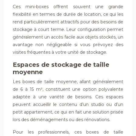
Ces mini-boxes offrent souvent une grande
flexibilité en termes de durée de location, ce qui les
rend particulièrement attractifs pour des besoins de
stockage à court terme. Leur configuration permet
généralement un accès facile aux objets stockés, un
avantage non négligeable si vous prévoyez des
visites fréquentes à votre unité de stockage.
Espaces de stockage de taille
moyenne
Les boxes de taille moyenne, allant généralement
de 6 à 15 m², constituent une option polyvalente
adaptée à une variété de besoins. Ces espaces
peuvent accueillir le contenu d’un studio ou d’un
petit appartement, ce qui en fait une solution prisée
lors des déménagements ou des rénovations.
Pour les professionnels, ces boxes de taille