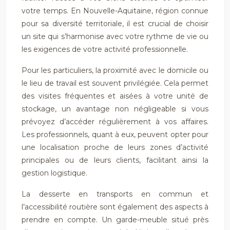
votre temps. En Nouvelle-Aquitaine, région connue
pour sa diversité territoriale, il est crucial de choisir
un site qui s’harmonise avec votre rythme de vie ou
les exigences de votre activité professionnelle.
Pour les particuliers, la proximité avec le domicile ou
le lieu de travail est souvent privilégiée. Cela permet
des visites fréquentes et aisées à votre unité de
stockage, un avantage non négligeable si vous
prévoyez d’accéder régulièrement à vos affaires.
Les professionnels, quant à eux, peuvent opter pour
une localisation proche de leurs zones d’activité
principales ou de leurs clients, facilitant ainsi la
gestion logistique.
La desserte en transports en commun et
l’accessibilité routière sont également des aspects à
prendre en compte. Un garde-meuble situé près