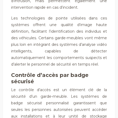
d’intrusion, mais permettent également une
intervention rapide en cas d’incident.
Les technologies de pointe utilisées dans ces
systèmes offrent une qualité d’image haute
définition, facilitant l’identification des individus et
des véhicules. Certains garde-meubles vont même
plus loin en intégrant des systèmes d’analyse vidéo
intelligents, capables de détecter
automatiquement les comportements suspects et
d’alerter le personnel de sécurité en temps réel.
Contrôle d’accès par badge
sécurisé
Le contrôle d’accès est un élément clé de la
sécurité d’un garde-meuble. Les systèmes de
badge sécurisé personnalisé garantissent que
seules les personnes autorisées peuvent accéder
aux installations et à leur unité de stockage