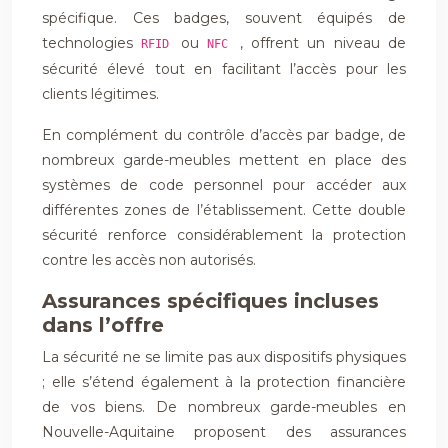
spécifique. Ces badges, souvent équipés de
technologies
ou
, offrent un niveau de
RFID
NFC
sécurité élevé tout en facilitant l’accès pour les
clients légitimes.
En complément du contrôle d’accès par badge, de
nombreux garde-meubles mettent en place des
systèmes de code personnel pour accéder aux
différentes zones de l’établissement. Cette double
sécurité renforce considérablement la protection
contre les accès non autorisés.
Assurances spécifiques incluses
dans l’offre
La sécurité ne se limite pas aux dispositifs physiques
; elle s’étend également à la protection financière
de vos biens. De nombreux garde-meubles en
Nouvelle-Aquitaine proposent des assurances