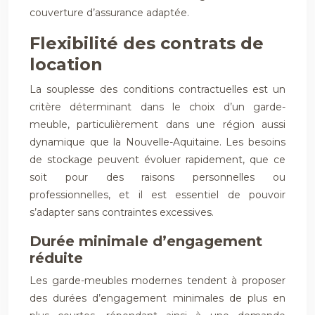
couverture d’assurance adaptée.
Flexibilité des contrats de
location
La souplesse des conditions contractuelles est un
critère déterminant dans le choix d’un garde-
meuble, particulièrement dans une région aussi
dynamique que la Nouvelle-Aquitaine. Les besoins
de stockage peuvent évoluer rapidement, que ce
soit pour des raisons personnelles ou
professionnelles, et il est essentiel de pouvoir
s’adapter sans contraintes excessives.
Durée minimale d’engagement
réduite
Les garde-meubles modernes tendent à proposer
des durées d’engagement minimales de plus en