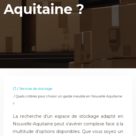
Aquitaine ?
/
Services de stockage
/ Quels critères pour choisir un garde meuble en Nouvelle Aquitaine
?
La recherche d’un espace de stockage adapté en
Nouvelle-Aquitaine peut s’avérer complexe face à la
multitude d’options disponibles. Que vous soyez un