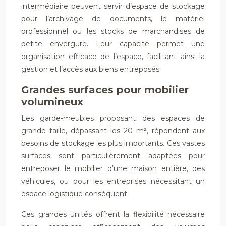
intermédiaire peuvent servir d’espace de stockage
pour l’archivage de documents, le matériel
professionnel ou les stocks de marchandises de
petite envergure. Leur capacité permet une
organisation efficace de l’espace, facilitant ainsi la
gestion et l’accès aux biens entreposés.
Grandes surfaces pour mobilier
volumineux
Les garde-meubles proposant des espaces de
grande taille, dépassant les 20 m², répondent aux
besoins de stockage les plus importants. Ces vastes
surfaces sont particulièrement adaptées pour
entreposer le mobilier d’une maison entière, des
véhicules, ou pour les entreprises nécessitant un
espace logistique conséquent.
Ces grandes unités offrent la flexibilité nécessaire