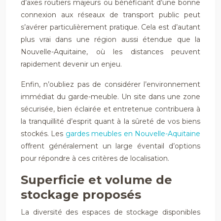
d’axes routiers majeurs ou bénéficiant d’une bonne
connexion aux réseaux de transport public peut
s’avérer particulièrement pratique. Cela est d’autant
plus vrai dans une région aussi étendue que la
Nouvelle-Aquitaine, où les distances peuvent
rapidement devenir un enjeu.
Enfin, n’oubliez pas de considérer l’environnement
immédiat du garde-meuble. Un site dans une zone
sécurisée, bien éclairée et entretenue contribuera à
la tranquillité d’esprit quant à la sûreté de vos biens
stockés. Les
gardes meubles en Nouvelle-Aquitaine
offrent généralement un large éventail d’options
pour répondre à ces critères de localisation.
Superficie et volume de
stockage proposés
La diversité des espaces de stockage disponibles