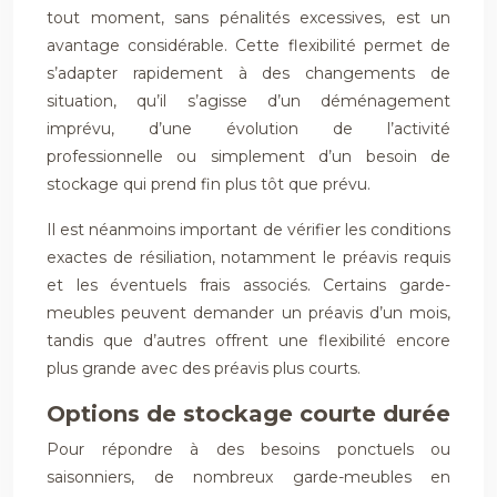
tout moment, sans pénalités excessives, est un
avantage considérable. Cette flexibilité permet de
s’adapter rapidement à des changements de
situation, qu’il s’agisse d’un déménagement
imprévu, d’une évolution de l’activité
professionnelle ou simplement d’un besoin de
stockage qui prend fin plus tôt que prévu.
Il est néanmoins important de vérifier les conditions
exactes de résiliation, notamment le préavis requis
et les éventuels frais associés. Certains garde-
meubles peuvent demander un préavis d’un mois,
tandis que d’autres offrent une flexibilité encore
plus grande avec des préavis plus courts.
Options de stockage courte durée
Pour répondre à des besoins ponctuels ou
saisonniers, de nombreux garde-meubles en