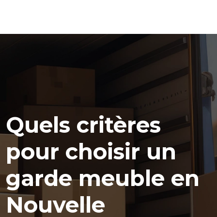
Quels critères
pour choisir un
garde meuble en
Nouvelle