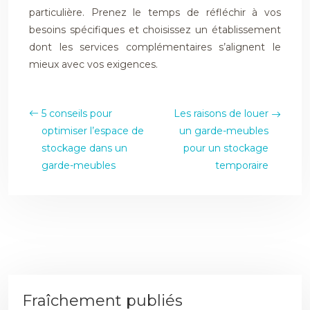
particulière. Prenez le temps de réfléchir à vos
besoins spécifiques et choisissez un établissement
dont les services complémentaires s’alignent le
mieux avec vos exigences.
5 conseils pour
Les raisons de louer
optimiser l’espace de
un garde-meubles
stockage dans un
pour un stockage
garde-meubles
temporaire
Fraîchement publiés