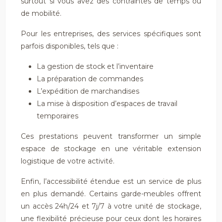
surtout si vous avez des contraintes de temps ou
de mobilité.
Pour les entreprises, des services spécifiques sont
parfois disponibles, tels que :
La gestion de stock et l’inventaire
La préparation de commandes
L’expédition de marchandises
La mise à disposition d’espaces de travail
temporaires
Ces prestations peuvent transformer un simple
espace de stockage en une véritable extension
logistique de votre activité.
Enfin, l’accessibilité étendue est un service de plus
en plus demandé. Certains garde-meubles offrent
un accès 24h/24 et 7j/7 à votre unité de stockage,
une flexibilité précieuse pour ceux dont les horaires