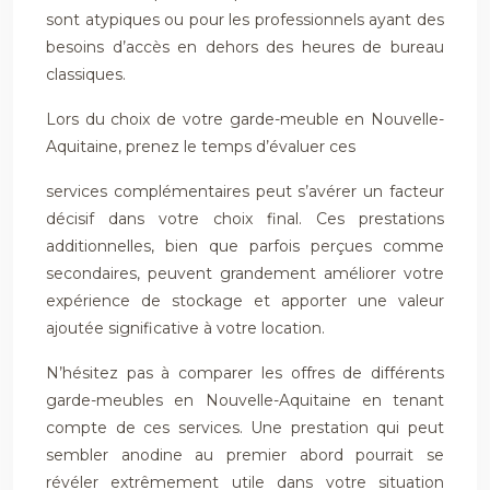
sont atypiques ou pour les professionnels ayant des
besoins d’accès en dehors des heures de bureau
classiques.
Lors du choix de votre garde-meuble en Nouvelle-
Aquitaine, prenez le temps d’évaluer ces
services complémentaires peut s’avérer un facteur
décisif dans votre choix final. Ces prestations
additionnelles, bien que parfois perçues comme
secondaires, peuvent grandement améliorer votre
expérience de stockage et apporter une valeur
ajoutée significative à votre location.
N’hésitez pas à comparer les offres de différents
garde-meubles en Nouvelle-Aquitaine en tenant
compte de ces services. Une prestation qui peut
sembler anodine au premier abord pourrait se
révéler extrêmement utile dans votre situation