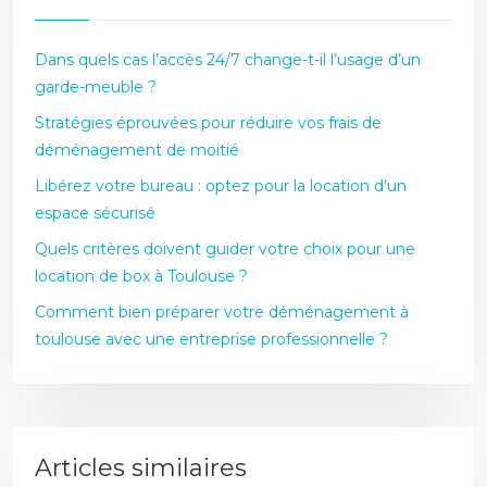
Dans quels cas l’accès 24/7 change-t-il l’usage d’un
garde-meuble ?
Stratégies éprouvées pour réduire vos frais de
déménagement de moitié
Libérez votre bureau : optez pour la location d’un
espace sécurisé
Quels critères doivent guider votre choix pour une
location de box à Toulouse ?
Comment bien préparer votre déménagement à
toulouse avec une entreprise professionnelle ?
Articles similaires