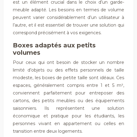
est un élément crucial dans le choix d’un garde-
meuble adapté. Les besoins en termes de volume
peuvent varier considérablement d’un utilisateur à
l’autre, et il est essentiel de trouver une solution qui
correspond précisément à vos exigences.
Boxes adaptés aux petits
volumes
Pour ceux qui ont besoin de stocker un nombre
limité d’objets ou des effets personnels de taille
modeste, les boxes de petite taille sont idéaux. Ces
espaces, généralement compris entre 1 et 5 m²,
conviennent parfaitement pour entreposer des
cartons, des petits meubles ou des équipements
saisonniers. Ils représentent une solution
économique et pratique pour les étudiants, les
personnes vivant en appartement ou celles en
transition entre deux logements.