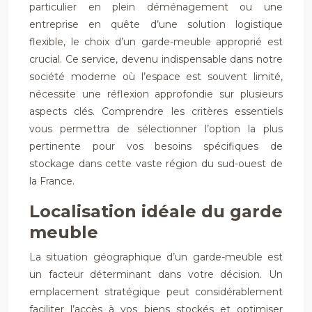
particulier en plein déménagement ou une
entreprise en quête d’une solution logistique
flexible, le choix d’un garde-meuble approprié est
crucial. Ce service, devenu indispensable dans notre
société moderne où l’espace est souvent limité,
nécessite une réflexion approfondie sur plusieurs
aspects clés. Comprendre les critères essentiels
vous permettra de sélectionner l’option la plus
pertinente pour vos besoins spécifiques de
stockage dans cette vaste région du sud-ouest de
la France.
Localisation idéale du garde
meuble
La situation géographique d’un garde-meuble est
un facteur déterminant dans votre décision. Un
emplacement stratégique peut considérablement
faciliter l’accès à vos biens stockés et optimiser