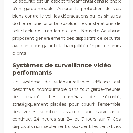
La sécurité est un aspect fondamental dans le choix
d’un garde-meuble. Assurer la protection de vos
biens contre le vol, les dégradations ou les sinistres
doit être une priorité absolue. Les installations de
self-stockage modernes en Nouvelle-Aquitaine
proposent généralement des dispositifs de sécurité
avancés pour garantir la tranquillité d’esprit de leurs
clients.
Systèmes de surveillance vidéo
performants
Un système de vidéosurveillance efficace est
désormais incontournable dans tout garde-meuble
de qualité. Les caméras de sécurité,
stratégiquement placées pour couvrir l’ensemble
des zones sensibles, assurent une surveillance
continue, 24 heures sur 24 et 7 jours sur 7. Ces
dispositifs non seulement dissuadent les tentatives