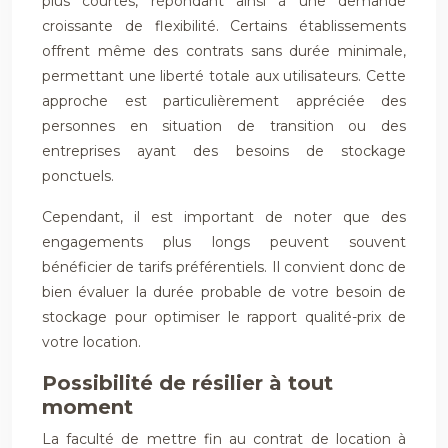
plus courtes, répondant ainsi à une demande
croissante de flexibilité. Certains établissements
offrent même des contrats sans durée minimale,
permettant une liberté totale aux utilisateurs. Cette
approche est particulièrement appréciée des
personnes en situation de transition ou des
entreprises ayant des besoins de stockage
ponctuels.
Cependant, il est important de noter que des
engagements plus longs peuvent souvent
bénéficier de tarifs préférentiels. Il convient donc de
bien évaluer la durée probable de votre besoin de
stockage pour optimiser le rapport qualité-prix de
votre location.
Possibilité de résilier à tout
moment
La faculté de mettre fin au contrat de location à