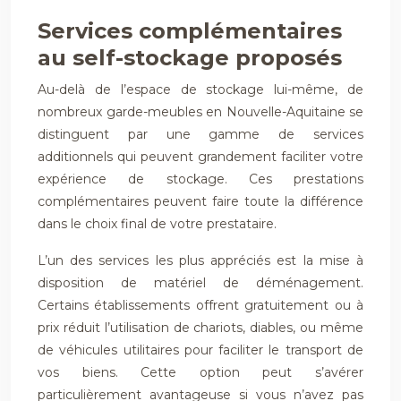
Services complémentaires
au self-stockage proposés
Au-delà de l’espace de stockage lui-même, de
nombreux garde-meubles en Nouvelle-Aquitaine se
distinguent par une gamme de services
additionnels qui peuvent grandement faciliter votre
expérience de stockage. Ces prestations
complémentaires peuvent faire toute la différence
dans le choix final de votre prestataire.
L’un des services les plus appréciés est la mise à
disposition de matériel de déménagement.
Certains établissements offrent gratuitement ou à
prix réduit l’utilisation de chariots, diables, ou même
de véhicules utilitaires pour faciliter le transport de
vos biens. Cette option peut s’avérer
particulièrement avantageuse si vous n’avez pas