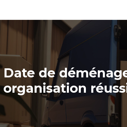
Date de déménagem
organisation réuss