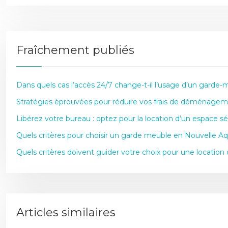
Fraîchement publiés
Dans quels cas l’accès 24/7 change-t-il l’usage d’un garde-
Stratégies éprouvées pour réduire vos frais de déménagem
Libérez votre bureau : optez pour la location d’un espace sé
Quels critères pour choisir un garde meuble en Nouvelle Aq
Quels critères doivent guider votre choix pour une location
Articles similaires