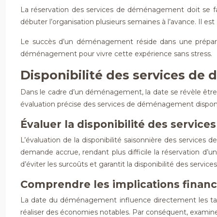
La réservation des services de déménagement doit se faire
débuter l’organisation plusieurs semaines à l’avance. Il es
Le succès d’un déménagement réside dans une préparat
déménagement pour vivre cette expérience sans stress.
Disponibilité des services de
Dans le cadre d’un déménagement, la date se révèle être 
évaluation précise des services de déménagement disponib
Évaluer la disponibilité des service
L’évaluation de la disponibilité saisonnière des servic
demande accrue, rendant plus difficile la réservation d’
d’éviter les surcoûts et garantit la disponibilité des services
Comprendre les implications financiè
La date du déménagement influence directement les tar
réaliser des économies notables. Par conséquent, examine