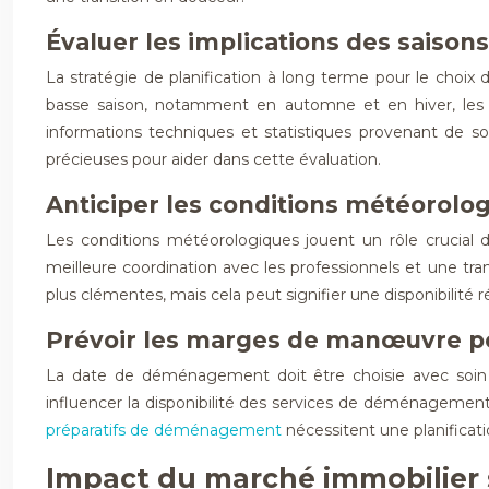
Évaluer les implications des saiso
La stratégie de planification à long terme pour le choix
basse saison, notamment en automne et en hiver, les 
informations techniques et statistiques provenant de so
précieuses pour aider dans cette évaluation.
Anticiper les conditions météorolo
Les conditions météorologiques jouent un rôle crucial d
meilleure coordination avec les professionnels et une tra
plus clémentes, mais cela peut signifier une disponibilit
Prévoir les marges de manœuvre po
La date de déménagement doit être choisie avec soin p
influencer la disponibilité des services de déménagement. D
préparatifs de déménagement
nécessitent une planificat
Impact du marché immobilier 