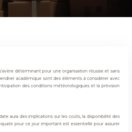
avère déterminant pour une organisation réussie et sans
calendrier académique sont des éléments à considérer avec
nticipation des conditions météorologiques et la prévision
 aura des implications sur les coûts, la disponibilité des
uate pour ce jour important est essentielle pour assurer