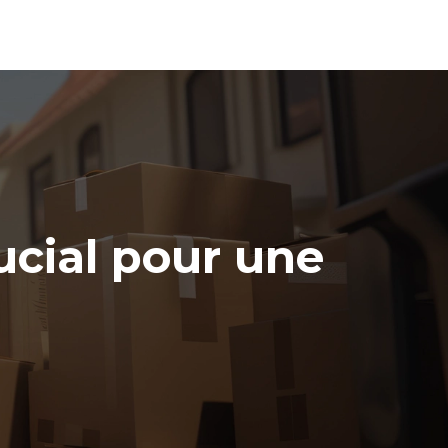
cial pour une